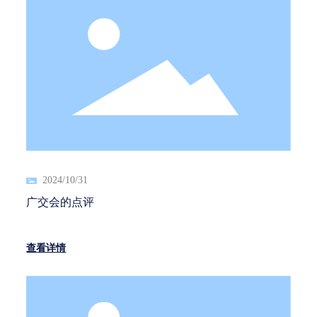
2024/10/31
广交会的点评
查看详情