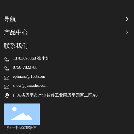
导航
产品中心
联系我们
13703098860 张小姐
0750-7822788
ephuana@163.com
snow@jesaudio.com
广东省恩平市产业转移工业园恩平园区二区A6
扫一扫添加微信