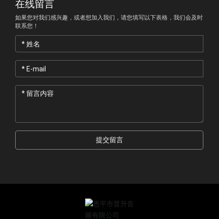
在线留言
如果您对我们感兴趣，或者想加入我们，请您填写以下表格，我们会及时
联系您！
提交留言