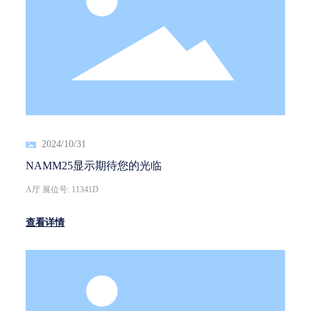
2024/10/31
NAMM25显示期待您的光临
A厅 展位号: 11341D
查看详情